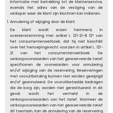
informatie met betrekking tot de klantenservice,
evenals het adres van de vestiging van de
verkoper waar de klant zijn klachten kan indienen.
Annulering of wijziging door de klant
De klant wordt eraan herinnerd, in
overeenstemming met artikel L. 121-21-8 12° van
het consumentenwetboek, dat hij niet beschikt
over het herroepingsrecht voorzien in artikel L. 121-
21 van het consumentenwetboek. De
verkoopvoorwaarden van het gereserveerde tarief
specificeren de voorwaarden voor annulering
en/of wijziging van de reservering. Reserveringen
met vooruitbetaling kunnen niet worden gewijzigd
en/of geannuleerd. De vooruitbetaalde bedragen
die de borg zijn, worden niet gerestitueerd. In dit
geval wordt het vermeld in de
verkoopvoorwaarden van het tarief. Wanneer de
verkoopvoorwaarden van het gereserveerde tarief
dit toestaan, kan de annulering van de reservering