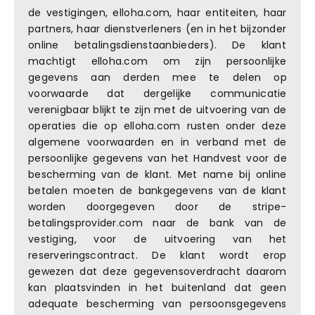
de vestigingen, elloha.com, haar entiteiten, haar
partners, haar dienstverleners (en in het bijzonder
online betalingsdienstaanbieders). De klant
machtigt elloha.com om zijn persoonlijke
gegevens aan derden mee te delen op
voorwaarde dat dergelijke communicatie
verenigbaar blijkt te zijn met de uitvoering van de
operaties die op elloha.com rusten onder deze
algemene voorwaarden en in verband met de
persoonlijke gegevens van het Handvest voor de
bescherming van de klant. Met name bij online
betalen moeten de bankgegevens van de klant
worden doorgegeven door de stripe-
betalingsprovider.com naar de bank van de
vestiging, voor de uitvoering van het
reserveringscontract. De klant wordt erop
gewezen dat deze gegevensoverdracht daarom
kan plaatsvinden in het buitenland dat geen
adequate bescherming van persoonsgegevens