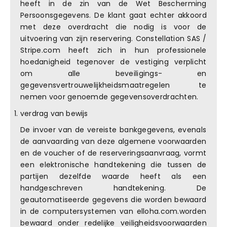
heeft in de zin van de Wet Bescherming
Persoonsgegevens. De klant gaat echter akkoord
met deze overdracht die nodig is voor de
uitvoering van zijn reservering. Constellation SAS /
Stripe.com heeft zich in hun professionele
hoedanigheid tegenover de vestiging verplicht
om alle beveiligings- en
gegevensvertrouwelijkheidsmaatregelen te
nemen voor genoemde gegevensoverdrachten.
verdrag van bewijs
De invoer van de vereiste bankgegevens, evenals
de aanvaarding van deze algemene voorwaarden
en de voucher of de reserveringsaanvraag, vormt
een elektronische handtekening die tussen de
partijen dezelfde waarde heeft als een
handgeschreven handtekening. De
geautomatiseerde gegevens die worden bewaard
in de computersystemen van elloha.com.worden
bewaard onder redelijke veiligheidsvoorwaarden