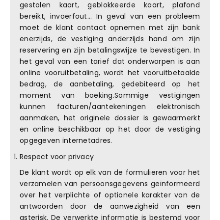
gestolen kaart, geblokkeerde kaart, plafond
bereikt, invoerfout... In geval van een probleem
moet de klant contact opnemen met zijn bank
enerzijds, de vestiging anderzijds hand om zijn
reservering en zijn betalingswijze te bevestigen. In
het geval van een tarief dat onderworpen is aan
online vooruitbetaling, wordt het vooruitbetaalde
bedrag, de aanbetaling, gedebiteerd op het
moment van boeking.Sommige vestigingen
kunnen facturen/aantekeningen elektronisch
aanmaken, het originele dossier is gewaarmerkt
en online beschikbaar op het door de vestiging
opgegeven internetadres.
Respect voor privacy
De klant wordt op elk van de formulieren voor het
verzamelen van persoonsgegevens geïnformeerd
over het verplichte of optionele karakter van de
antwoorden door de aanwezigheid van een
asterisk. De verwerkte informatie is bestemd voor