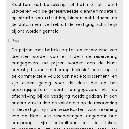
Klachten met betrekking tot het niet of slecht
uitvoeren van de gereserveerde diensten moeten,
op straffe van uitsluiting, binnen acht dagen na
de datum van vertrek uit de vestiging schriftelijk
bij ons worden gemeld.
Prijs
De prijzen met betrekking tot de reservering van
diensten worden voor en tijdens de reservering
aangegeven. De prijzen worden aan de klant
bevestigd voor het bedrag inclusief belasting, in
de commerciële valuta van het etablissement, en
zijn alleen geldig voor de duur die op het
boekingsplatform wordt aangegeven. Als de
afschrijving bij de vestiging wordt gedaan in een
andere valuta dan de valuta die op de reservering
is bevestigd, zijn de wisselkosten voor rekening
van de klant. Alle reserveringen, ongeacht hun
oorsprong, zijn betaalbaar in de lokale