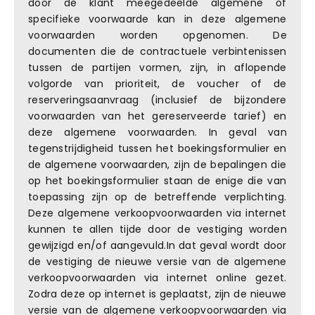
door de klant meegedeelde algemene of
specifieke voorwaarde kan in deze algemene
voorwaarden worden opgenomen. De
documenten die de contractuele verbintenissen
tussen de partijen vormen, zijn, in aflopende
volgorde van prioriteit, de voucher of de
reserveringsaanvraag (inclusief de bijzondere
voorwaarden van het gereserveerde tarief) en
deze algemene voorwaarden. In geval van
tegenstrijdigheid tussen het boekingsformulier en
de algemene voorwaarden, zijn de bepalingen die
op het boekingsformulier staan de enige die van
toepassing zijn op de betreffende verplichting.
Deze algemene verkoopvoorwaarden via internet
kunnen te allen tijde door de vestiging worden
gewijzigd en/of aangevuld.In dat geval wordt door
de vestiging de nieuwe versie van de algemene
verkoopvoorwaarden via internet online gezet.
Zodra deze op internet is geplaatst, zijn de nieuwe
versie van de algemene verkoopvoorwaarden via