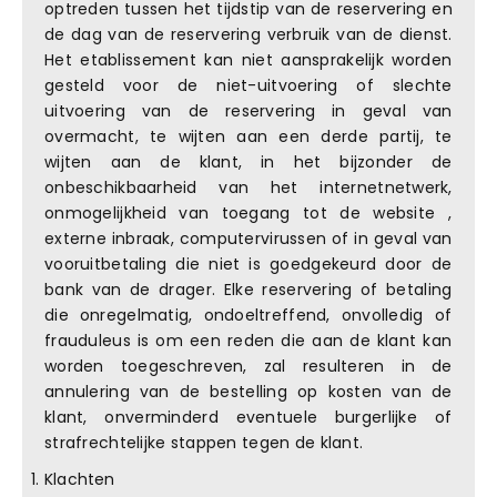
optreden tussen het tijdstip van de reservering en
de dag van de reservering verbruik van de dienst.
Het etablissement kan niet aansprakelijk worden
gesteld voor de niet-uitvoering of slechte
uitvoering van de reservering in geval van
overmacht, te wijten aan een derde partij, te
wijten aan de klant, in het bijzonder de
onbeschikbaarheid van het internetnetwerk,
onmogelijkheid van toegang tot de website ,
externe inbraak, computervirussen of in geval van
vooruitbetaling die niet is goedgekeurd door de
bank van de drager. Elke reservering of betaling
die onregelmatig, ondoeltreffend, onvolledig of
frauduleus is om een reden die aan de klant kan
worden toegeschreven, zal resulteren in de
annulering van de bestelling op kosten van de
klant, onverminderd eventuele burgerlijke of
strafrechtelijke stappen tegen de klant.
Klachten