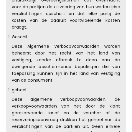
uitdrukkelijk overeengekomen dat overmacht
voor de partijen de uitvoering van hun wederzijdse
verplichtingen opschort en dat elke partij de
kosten van de daaruit voortvloeiende kosten
draagt.
Geschil
Deze Algemene Verkoopvoorwaarden worden
beheerst door het recht van het land van
vestiging, zonder afbreuk te doen aan de
dwingende beschermende bepalingen die van
toepassing kunnen zijn in het land van vestiging
van de consument.
geheel
Deze algemene verkoopvoorwaarden, de
verkoopvoorwaarden van het door de klant
gereserveerde tarief en de voucher of de
reserveringsaanvraag drukken het geheel van de
verplichtingen van de partijen uit. Geen enkele