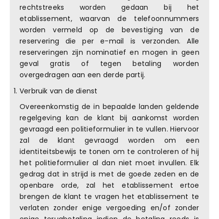
rechtstreeks worden gedaan bij het
etablissement, waarvan de telefoonnummers
worden vermeld op de bevestiging van de
reservering die per e-mail is verzonden. Alle
reserveringen zijn nominatief en mogen in geen
geval gratis of tegen betaling worden
overgedragen aan een derde partij.
Verbruik van de dienst
Overeenkomstig de in bepaalde landen geldende
regelgeving kan de klant bij aankomst worden
gevraagd een politieformulier in te vullen. Hiervoor
zal de klant gevraagd worden om een
identiteitsbewijs te tonen om te controleren of hij
het politieformulier al dan niet moet invullen. Elk
gedrag dat in strijd is met de goede zeden en de
openbare orde, zal het etablissement ertoe
brengen de klant te vragen het etablissement te
verlaten zonder enige vergoeding en/of zonder