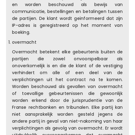
en worden beschouwd als bewijs van
communicatie, bestellingen en betalingen tussen
de partijen. De klant wordt geïnformeerd dat zijn
IP-adres is geregistreerd op het moment van
boeking.
overmacht
Overmacht betekent elke gebeurtenis buiten de
partijen die zowel onvoorspelbaar als
onoverkomelijk is en die de klant of de vestiging
verhindert om alle of een deel van de
verplichtingen uit het contract na te komen.
Worden beschouwd als gevallen van overmacht
of toevallige gebeurtenissen die gewoonlijk
worden erkend door de jurisprudentie van de
Franse rechtbanken en tribunalen. Elke partij kan
niet aansprakelijk worden gesteld jegens de
andere partij in geval van niet-nakoming van haar
verplichtingen als gevolg van overmacht. Er wordt