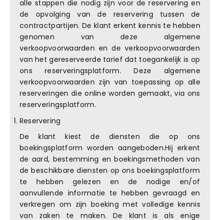
alle stappen die nodig zijn voor de reservering en
de opvolging van de reservering tussen de
contractpartijen. De klant erkent kennis te hebben
genomen van deze algemene
verkoopvoorwaarden en de verkoopvoorwaarden
van het gereserveerde tarief dat toegankelijk is op
ons reserveringsplatform. Deze algemene
verkoopvoorwaarden zijn van toepassing op alle
reserveringen die online worden gemaakt, via ons
reserveringsplatform.
Reservering
De klant kiest de diensten die op ons
boekingsplatform worden aangeboden.Hij erkent
de aard, bestemming en boekingsmethoden van
de beschikbare diensten op ons boekingsplatform
te hebben gelezen en de nodige en/of
aanvullende informatie te hebben gevraagd en
verkregen om zijn boeking met volledige kennis
van zaken te maken. De klant is als enige