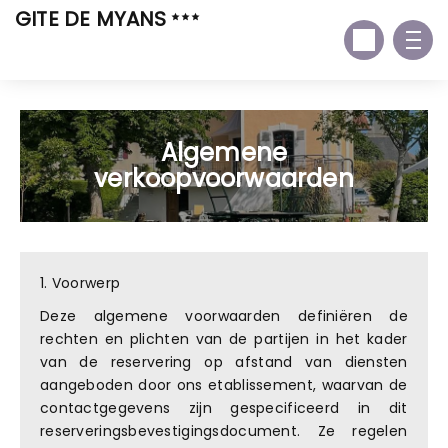
GITE DE MYANS
Algemene
verkoopvoorwaarden
1. Voorwerp
Deze algemene voorwaarden definiëren de
rechten en plichten van de partijen in het kader
van de reservering op afstand van diensten
aangeboden door ons etablissement, waarvan de
contactgegevens zijn gespecificeerd in dit
reserveringsbevestigingsdocument. Ze regelen