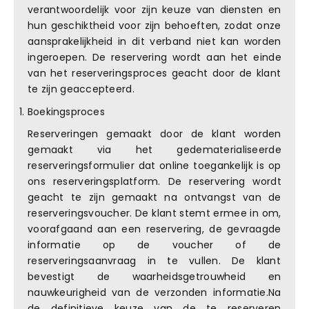
verantwoordelijk voor zijn keuze van diensten en
hun geschiktheid voor zijn behoeften, zodat onze
aansprakelijkheid in dit verband niet kan worden
ingeroepen. De reservering wordt aan het einde
van het reserveringsproces geacht door de klant
te zijn geaccepteerd.
Boekingsproces
Reserveringen gemaakt door de klant worden
gemaakt via het gedematerialiseerde
reserveringsformulier dat online toegankelijk is op
ons reserveringsplatform. De reservering wordt
geacht te zijn gemaakt na ontvangst van de
reserveringsvoucher. De klant stemt ermee in om,
voorafgaand aan een reservering, de gevraagde
informatie op de voucher of de
reserveringsaanvraag in te vullen. De klant
bevestigt de waarheidsgetrouwheid en
nauwkeurigheid van de verzonden informatie.Na
de definitieve keuze van de te reserveren