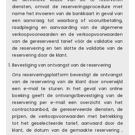
diensten, omvat de reserveringsprocedure met
name het invoeren van de bankkaart in geval van
een aanvraag tot waarborg of vooruitbetaling,
raadpleging en aanvaarding van de algemene
verkoopvoorwaarden en de verkoopvoorwaarden
van de gereserveerd tarief vóór de validatie van
de reservering en ten slotte de validatie van de
reservering door de klant.
Bevestiging van ontvangst van de reservering
Ons reserveringsplatform bevestigt de ontvangst
van de reservering van de klant door onverwijld
een e-mail te sturen. In het geval van online
boeking geeft de ontvangstbevestiging van de
reservering per e-mail een overzicht van het
contractaanbod, de gereserveerde diensten, de
prijzen, de verkoopvoorwaarden met betrekking
tot het geselecteerde tarief, aanvaard door de
klant, de datum van de gemaakte reservering ,