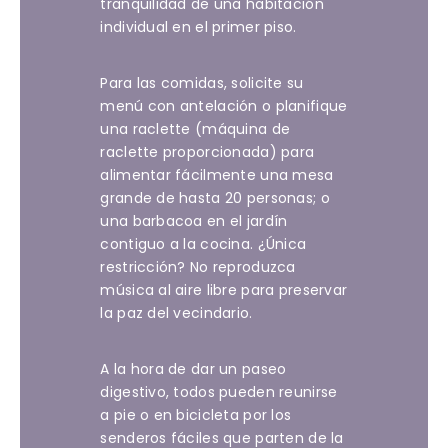
tranquilidad de una habitación
individual en el primer piso.
Para las comidas, solicite su
menú con antelación o planifique
una raclette (máquina de
raclette proporcionada) para
alimentar fácilmente una mesa
grande de hasta 20 personas; o
una barbacoa en el jardín
contiguo a la cocina. ¿Única
restricción? No reproduzca
música al aire libre para preservar
la paz del vecindario.
A la hora de dar un paseo
digestivo, todos pueden reunirse
a pie o en bicicleta por los
senderos fáciles que parten de la