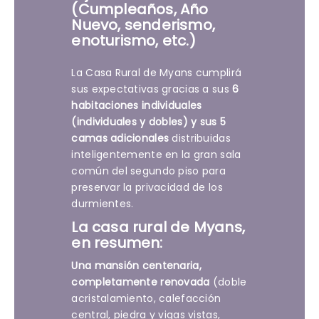
(Cumpleaños, Año
Nuevo, senderismo,
enoturismo, etc.)
La Casa Rural de Myans cumplirá
sus expectativas gracias a sus
6
habitaciones individuales
(individuales y dobles) y sus 5
camas adicionales
distribuidas
inteligentemente en la gran sala
común del segundo piso para
preservar la privacidad de los
durmientes.
La casa rural de Myans,
en resumen:
Una mansión centenaria,
completamente renovada
(doble
acristalamiento, calefacción
central, piedra y vigas vistas,