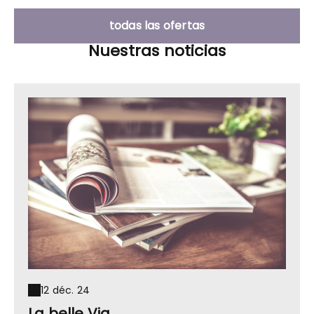
todas las ofertas
Nuestras noticias
12 déc. 24
La belle Via