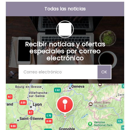
Todas las noticias
Recibir noticias y ofertas
especiales por correo
electrónico
OK