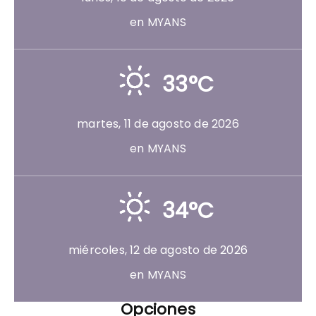
en MYANS
33°C
martes, 11 de agosto de 2026
en MYANS
34°C
miércoles, 12 de agosto de 2026
en MYANS
Opciones