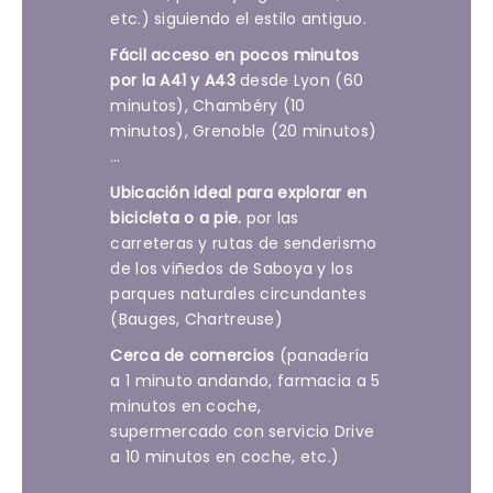
etc.) siguiendo el estilo antiguo.
Fácil acceso en pocos minutos
por la A41 y A43
desde Lyon (60
minutos), Chambéry (10
minutos), Grenoble (20 minutos)
…
Ubicación ideal para explorar en
bicicleta o a pie.
por las
carreteras y rutas de senderismo
de los viñedos de Saboya y los
parques naturales circundantes
(Bauges, Chartreuse)
Cerca de comercios
(panadería
a 1 minuto andando, farmacia a 5
minutos en coche,
supermercado con servicio Drive
a 10 minutos en coche, etc.)