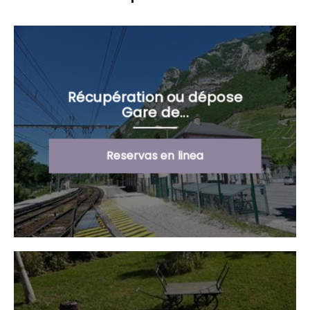
Récupération ou dépose
Gare de...
Reservas en linea