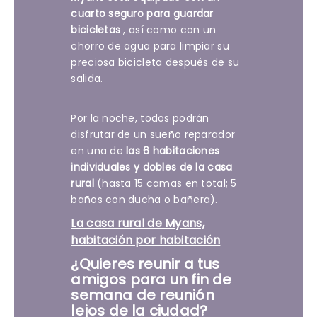
cuarto seguro para guardar
bicicletas
, así como con un
chorro de agua para limpiar su
preciosa bicicleta después de su
salida.
Por la noche, todos podrán
disfrutar de un sueño reparador
en una de
las 6 habitaciones
individuales y dobles de la casa
rural
(hasta 15 camas en total; 5
baños con ducha o bañera).
La casa rural de Myans,
habitación por habitación
¿Quieres reunir a tus
amigos para un fin de
semana de reunión
lejos de la ciudad?