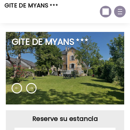
GITE DE MYANS
GITE DE MYANS
Reserve su estancia