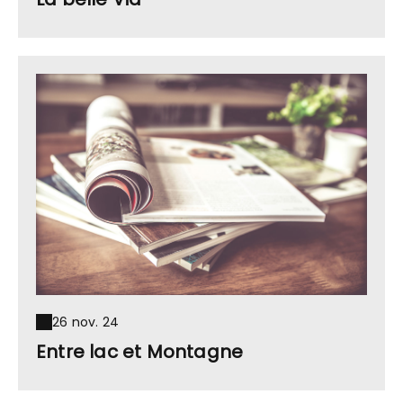
26 nov. 24
Entre lac et Montagne