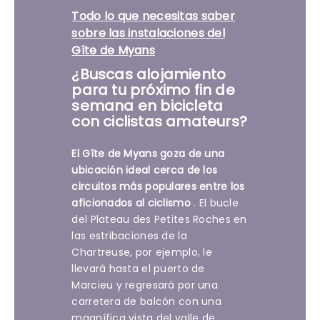
Todo lo que necesitas saber
sobre las instalaciones del
Gîte de Myans
¿Buscas alojamiento
para tu próximo fin de
semana en bicicleta
con ciclistas amateurs?
El Gîte de Myans goza de una
ubicación ideal cerca de los
circuitos más populares entre los
aficionados al ciclismo
. El bucle
del Plateau des Petites Roches en
las estribaciones de la
Chartreuse, por ejemplo, le
llevará hasta el puerto de
Marcieu y regresará por una
carretera de balcón con una
magnífica vista del valle de