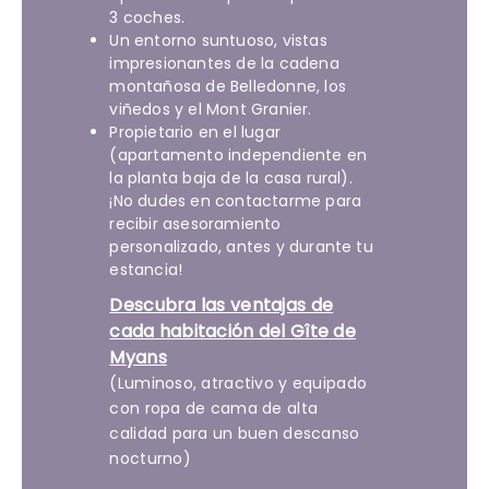
3 coches.
Un entorno suntuoso, vistas
impresionantes de la cadena
montañosa de Belledonne, los
viñedos y el Mont Granier.
Propietario en el lugar
(apartamento independiente en
la planta baja de la casa rural).
¡No dudes en contactarme para
recibir asesoramiento
personalizado, antes y durante tu
estancia!
Descubra las ventajas de
cada habitación del Gîte de
Myans
(Luminoso, atractivo y equipado
con ropa de cama de alta
calidad para un buen descanso
nocturno)