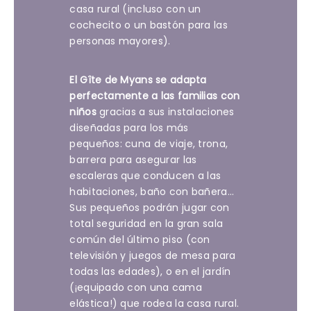
casa rural (incluso con un
cochecito o un bastón para las
personas mayores).
El Gîte de Myans se adapta
perfectamente a las familias con
niños
gracias a sus instalaciones
diseñadas para los más
pequeños: cuna de viaje, trona,
barrera para asegurar las
escaleras que conducen a las
habitaciones, baño con bañera...
Sus pequeños podrán jugar con
total seguridad en la gran sala
común del último piso (con
televisión y juegos de mesa para
todas las edades), o en el jardín
(¡equipado con una cama
elástica!) que rodea la casa rural.