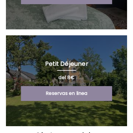
Petit Déjeuner
del 8€
Reservas en linea