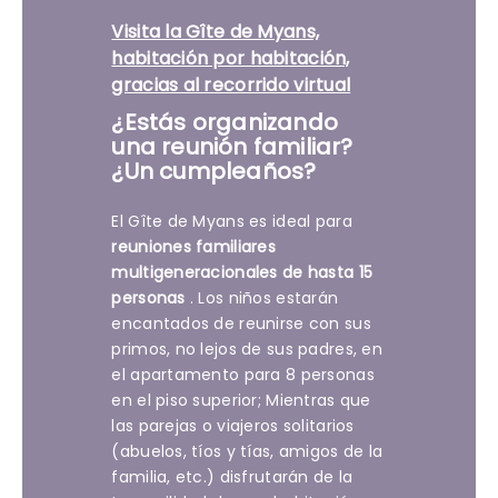
Visita la Gîte de Myans,
habitación por habitación,
gracias al recorrido virtual
¿Estás organizando
una reunión familiar?
¿Un cumpleaños?
El Gîte de Myans es ideal para
reuniones familiares
multigeneracionales de hasta 15
personas
. Los niños estarán
encantados de reunirse con sus
primos, no lejos de sus padres, en
el apartamento para 8 personas
en el piso superior; Mientras que
las parejas o viajeros solitarios
(abuelos, tíos y tías, amigos de la
familia, etc.) disfrutarán de la