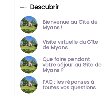
Descubrir
Bienvenue au Gîte de
Myans !
Visite virtuelle du Gîte
de Myans
Que faire pendant
votre séjour au Gîte de
Myans ?
FAQ : les réponses à
toutes vos questions