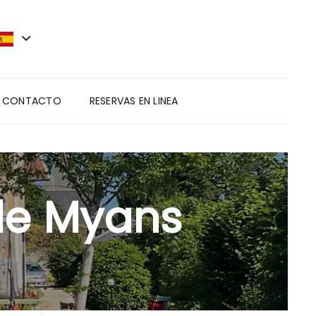
CONTACTO
RESERVAS EN LINEA
 de Myans