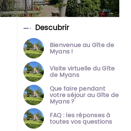
Descubrir
Bienvenue au Gîte de
Myans !
Visite virtuelle du Gîte
de Myans
Que faire pendant
votre séjour au Gîte de
Myans ?
FAQ : les réponses à
toutes vos questions