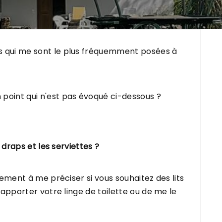
s qui me sont le plus fréquemment posées à
point qui n'est pas évoqué ci-dessous ?
 draps et les serviettes ?
plement à me préciser si vous souhaitez des lits
d'apporter votre linge de toilette ou de me le