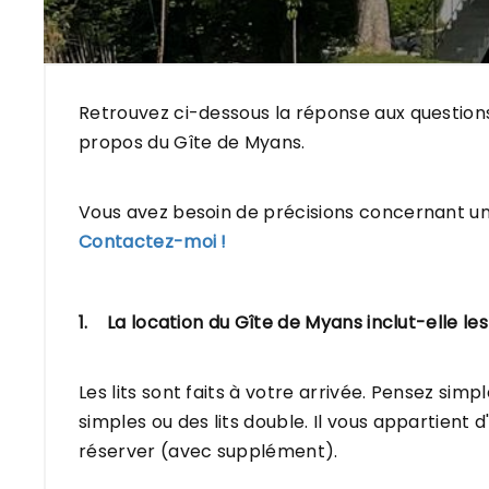
Retrouvez ci-dessous la réponse aux question
propos du Gîte de Myans.
Vous avez besoin de précisions concernant un 
Contactez-moi !
1. La location du Gîte de Myans inclut-elle les
Les lits sont faits à votre arrivée. Pensez sim
simples ou des lits double. Il vous appartient 
réserver (avec supplément).