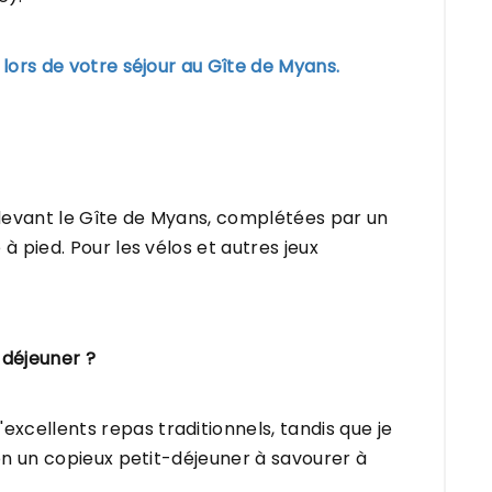
 lors de votre séjour au Gîte de Myans.
devant le Gîte de Myans, complétées par un
à pied. Pour les vélos et autres jeux
-déjeuner ?
cellents repas traditionnels, tandis que je
ion un copieux petit-déjeuner à savourer à