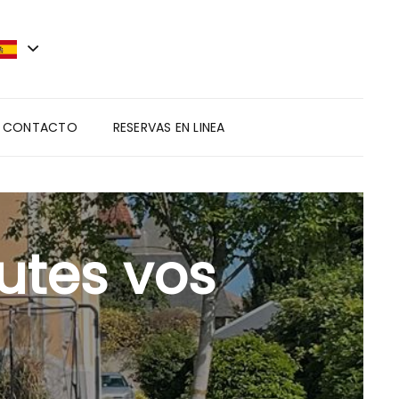
CONTACTO
RESERVAS EN LINEA
outes vos