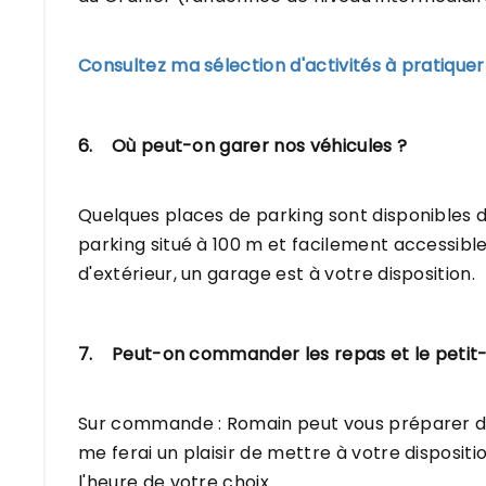
Consultez ma sélection d'activités à pratiquer
6. Où peut-on garer nos véhicules ?
Quelques places de parking sont disponibles 
parking situé à 100 m et facilement accessible 
d'extérieur, un garage est à votre disposition.
7. Peut-on commander les repas et le petit
Sur commande : Romain peut vous préparer d'ex
me ferai un plaisir de mettre à votre disposit
l'heure de votre choix.