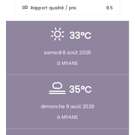
Rapport qualité / prix
8.5
33°C
samedi 8 août 2026
à MYANS
35°C
dimanche 9 août 2026
à MYANS