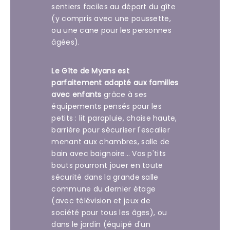
sentiers faciles au départ du gîte
(y compris avec une poussette,
ou une cane pour les personnes
âgées).
Le Gîte de Myans est
parfaitement adapté aux familles
avec enfants
grâce à ses
équipements pensés pour les
petits : lit parapluie, chaise haute,
barrière pour sécuriser l'escalier
menant aux chambres, salle de
bain avec baignoire… Vos p'tits
bouts pourront jouer en toute
sécurité dans la grande salle
commune du dernier étage
(avec télévision et jeux de
société pour tous les âges), ou
dans le jardin (équipé d'un