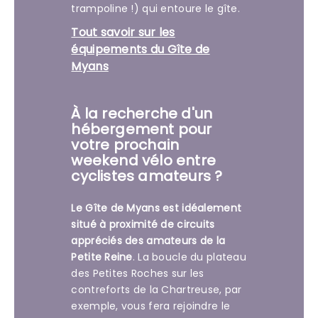
trampoline !) qui entoure le gîte.
Tout savoir sur les
équipements du Gîte de
Myans
À la recherche d'un
hébergement pour
votre prochain
weekend vélo entre
cyclistes amateurs ?
Le Gîte de Myans est idéalement
situé à proximité de circuits
appréciés des amateurs de la
Petite Reine
. La boucle du plateau
des Petites Roches sur les
contreforts de la Chartreuse, par
exemple, vous fera rejoindre le