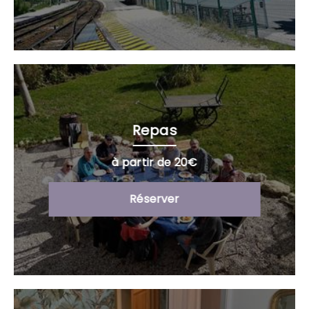
Repas
à partir de 20€
Réserver