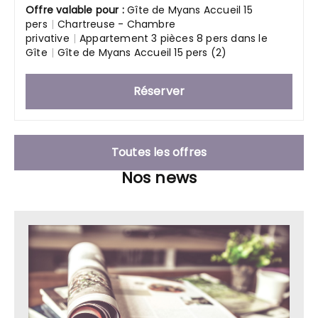
Offre valable pour :
Gîte de Myans Accueil 15
pers
|
Chartreuse - Chambre
privative
|
Appartement 3 pièces 8 pers dans le
Gîte
|
Gîte de Myans Accueil 15 pers (2)
Réserver
Toutes les offres
Nos news