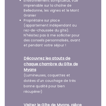
Environnement somptueux, vue
imprenable sur la chaîne de
Belledonne, les vignes et le Mont
Granier
Propriétaire sur place
(appartement indépendant au
rez-de-chaussée du gîte).
N'hésitez pas à me solliciter pour
des conseils personnalisés, avant
et pendant votre séjour !
Découvrez les atouts de
chaque chambre du Gîte de
Myans
(Lumineuses, coquettes et
dotées d'un couchage de très
bonne qualité pour bien
récupérer)
Visitez le Gîte de Myans, pièce