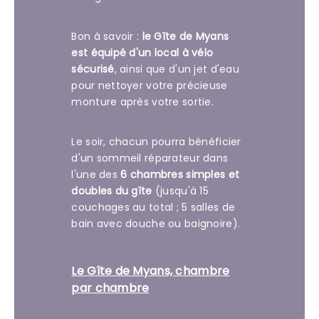
Bon à savoir :
le Gîte de Myans
est équipé d'un local à vélo
sécurisé
, ainsi que d'un jet d'eau
pour nettoyer votre précieuse
monture après votre sortie.
Le soir, chacun pourra bénéficier
d'un sommeil réparateur dans
l'une des
6 chambres simples et
doubles du gîte
(jusqu'à 15
couchages au total ; 5 salles de
bain avec douche ou baignoire).
Le Gîte de Myans, chambre
par chambre