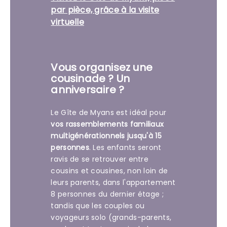
par pièce, grâce à la visite
virtuelle
Vous organisez une
cousinade ? Un
anniversaire ?
Le Gîte de Myans est idéal pour
vos rassemblements familiaux
multigénérationnels jusqu'à 15
personnes
. Les enfants seront
ravis de se retrouver entre
cousins et cousines, non loin de
leurs parents, dans l'appartement
8 personnes du dernier étage ;
tandis que les couples ou
voyageurs solo (grands-parents,