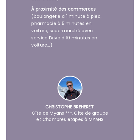
À proximité des commerces
(boulangerie à 1 minute à pied,
pharmacie à 5 minutes en
voiture, supermarché avec
service Drive à 10 minutes en
voiture…)
CHRISTOPHE BREHERET
,
Gîte de Myans
, Gîte de groupe
et Chambres étapes à MYANS