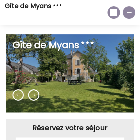
Gîte de Myans
Gîte de Myans
Réservez votre séjour