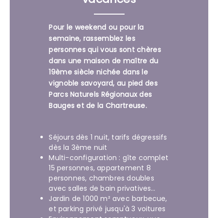
Pour le weekend ou pour la
semaine, rassemblez les
personnes qui vous sont chères
dans une maison de maître du
19ème siècle nichée dans le
vignoble savoyard, au pied des
Parcs Naturels Régionaux des
Bauges et de la Chartreuse.
Séjours dès 1 nuit, tarifs dégressifs
dès la 3ème nuit
Multi-configuration : gîte complet
15 personnes, appartement 8
personnes, chambres doubles
avec salles de bain privatives…
Jardin de 1000 m² avec barbecue,
et parking privé jusqu'à 3 voitures