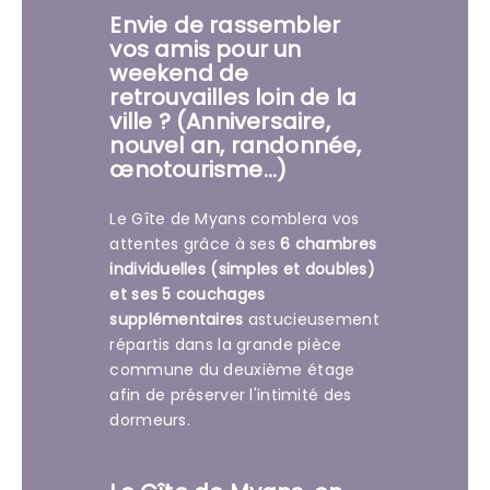
Envie de rassembler
vos amis pour un
weekend de
retrouvailles loin de la
ville ? (Anniversaire,
nouvel an, randonnée,
œnotourisme…)
Le Gîte de Myans comblera vos
attentes grâce à ses
6 chambres
individuelles (simples et doubles)
et ses 5 couchages
supplémentaires
astucieusement
répartis dans la grande pièce
commune du deuxième étage
afin de préserver l'intimité des
dormeurs.