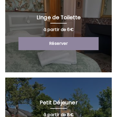
LInge de Toilette
à partir de 6€
Réserver
Petit Déjeuner
à partir de 8€