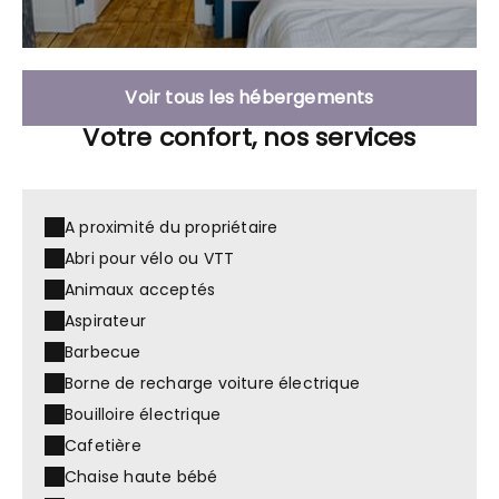
Voir tous les hébergements
Votre confort, nos services
A proximité du propriétaire
Abri pour vélo ou VTT
Animaux acceptés
Aspirateur
Barbecue
Borne de recharge voiture électrique
Bouilloire électrique
Cafetière
Chaise haute bébé