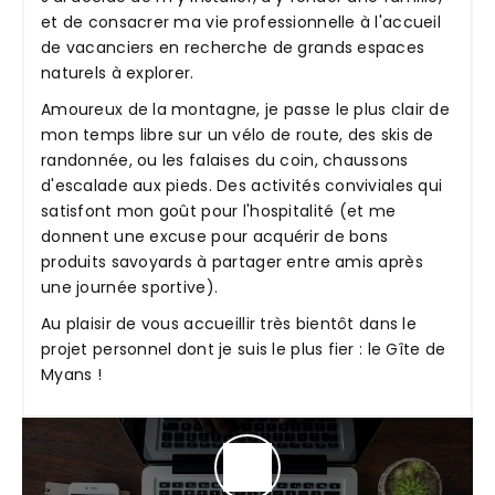
et de consacrer ma vie professionnelle à l'accueil
de vacanciers en recherche de grands espaces
naturels à explorer.
Amoureux de la montagne, je passe le plus clair de
mon temps libre sur un vélo de route, des skis de
randonnée, ou les falaises du coin, chaussons
d'escalade aux pieds. Des activités conviviales qui
satisfont mon goût pour l'hospitalité (et me
donnent une excuse pour acquérir de bons
produits savoyards à partager entre amis après
une journée sportive).
Au plaisir de vous accueillir très bientôt dans le
projet personnel dont je suis le plus fier : le Gîte de
Myans !