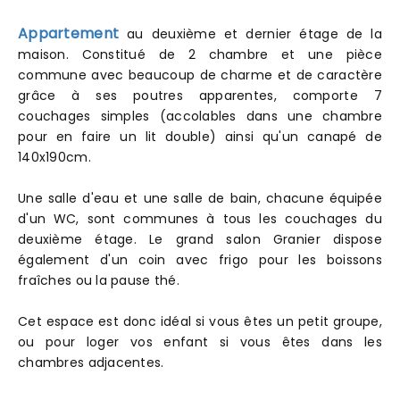
Appartement
au deuxième et dernier étage de la
maison. Constitué de 2 chambre et une pièce
commune avec beaucoup de charme et de caractère
grâce à ses poutres apparentes, comporte 7
couchages simples (accolables dans une chambre
pour en faire un lit double) ainsi qu'un canapé de
140x190cm.
Une salle d'eau et une salle de bain, chacune équipée
d'un WC, sont communes à tous les couchages du
deuxième étage. Le grand salon Granier dispose
également d'un coin avec frigo pour les boissons
fraîches ou la pause thé.
Cet espace est donc idéal si vous êtes un petit groupe,
ou pour loger vos enfant si vous êtes dans les
chambres adjacentes.