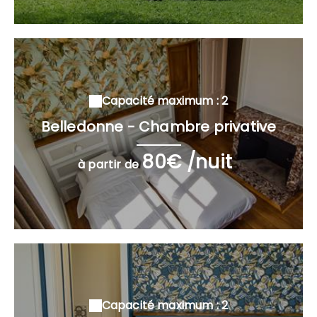
Capacité maximum : 2
Belledonne - Chambre privative
80€ /nuit
à partir de
Capacité maximum : 2