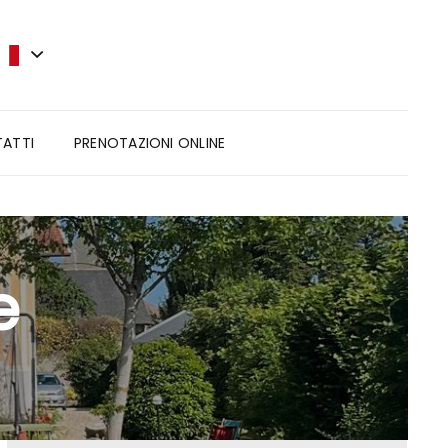
ATTI
PRENOTAZIONI ONLINE
e