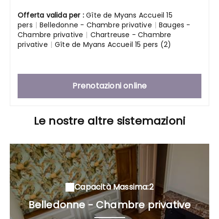
Offerta valida per :
Gîte de Myans Accueil 15
pers
|
Belledonne - Chambre privative
|
Bauges -
Chambre privative
|
Chartreuse - Chambre
privative
|
Gîte de Myans Accueil 15 pers (2)
Prenotazioni online
Le nostre altre sistemazioni
Capacità Massima:2
Belledonne - Chambre privative