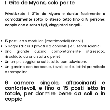
Il Gîte de Myans, solo per te
Privatizzate il Gîte de Myans e riunite facilmente e
comodamente sotto lo stesso tetto fino a 15 persone:
coppie con o senza figli, viaggiatori singoli...
15 posti letto modulari (matrimoniali/singoli)
5 bagni (di cui 3 privati e 2 condivisi) e 5 servizi igienici
Una grande cucina completamente attrezzata,
riscaldata da una stufa a pellet
Un ampio soggiorno sottotetto con televisione
Un giardino con barbecue, tavoli, sedie, lettini prendisole
e trampolino
6 camere singole, affascinanti e
confortevoli, e fino a 15 posti letto in
totale, per dormire bene da soli o in
coppia