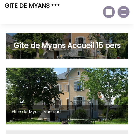
GITE DE MYANS
Gîte de Myans Accueil 15 pers
Gite de Myans vue sud