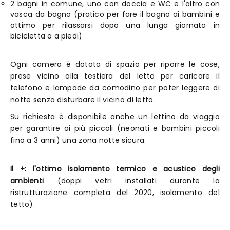
2 bagni in comune, uno con doccia e WC e l'altro con
vasca da bagno (pratico per fare il bagno ai bambini e
ottimo per rilassarsi dopo una lunga giornata in
bicicletta o a piedi)
Ogni camera è dotata di spazio per riporre le cose,
prese vicino alla testiera del letto per caricare il
telefono e lampade da comodino per poter leggere di
notte senza disturbare il vicino di letto.
Su richiesta è disponibile anche un lettino da viaggio
per garantire ai più piccoli (neonati e bambini piccoli
fino a 3 anni) una zona notte sicura.
Il +: l'ottimo isolamento termico e acustico degli
ambienti
(doppi vetri installati durante la
ristrutturazione completa del 2020, isolamento del
tetto).