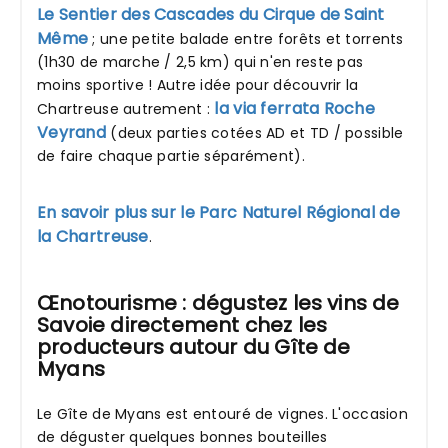
Le Sentier des Cascades du Cirque de Saint
Même
; une petite balade entre forêts et torrents
(1h30 de marche / 2,5 km) qui n'en reste pas
moins sportive ! Autre idée pour découvrir la
la via ferrata Roche
Chartreuse autrement :
Veyrand
(deux parties cotées AD et TD / possible
de faire chaque partie séparément).
En savoir plus sur le Parc Naturel Régional de
la Chartreuse
.
Œnotourisme : dégustez les vins de
Savoie directement chez les
producteurs autour du Gîte de
Myans
Le Gîte de Myans est entouré de vignes. L'occasion
de déguster quelques bonnes bouteilles