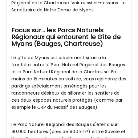
Régional de la Chartreuse. Voir aussi ci-dessous : le
Sanctuaire de Notre Dame de Myans.
Focus sur… les Parcs Naturels
Régionaux qui entourent le Gîte de
Myans (Bauges, Chartreuse)
Le gîte de Myans est idéalement situé à la
frontière entre le Parc Naturel Régional des Bauges
et le Parc Naturel Régional de la Chartreuse. En
moins de 15 minutes en voiture, vous rejoindrez des
parkings spécialement aménagés pour les
randonneurs désireux de sillonner les sentiers de
ces deux espaces naturels protégés (comme par
exemple le GRP du Massif des Bauges).
Le Parc Naturel Régional des Bauges s'étend sur
90.000 hectares (près de 900 km²) entre Savoie et