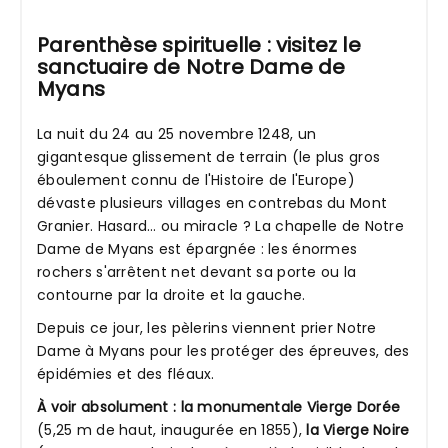
Parenthèse spirituelle : visitez le
sanctuaire de Notre Dame de
Myans
La nuit du 24 au 25 novembre 1248, un
gigantesque glissement de terrain (le plus gros
éboulement connu de l'Histoire de l'Europe)
dévaste plusieurs villages en contrebas du Mont
Granier. Hasard… ou miracle ? La chapelle de Notre
Dame de Myans est épargnée : les énormes
rochers s'arrêtent net devant sa porte ou la
contourne par la droite et la gauche.
Depuis ce jour, les pèlerins viennent prier Notre
Dame à Myans pour les protéger des épreuves, des
épidémies et des fléaux.
À voir absolument : la monumentale Vierge Dorée
(5,25 m de haut, inaugurée en 1855),
la Vierge Noire