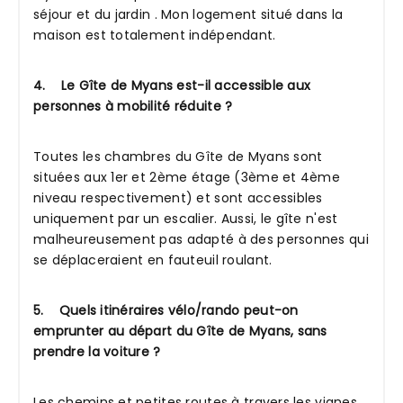
séjour et du jardin . Mon logement situé dans la
maison est totalement indépendant.
4. Le Gîte de Myans est-il accessible aux
personnes à mobilité réduite ?
Toutes les chambres du Gîte de Myans sont
situées aux 1er et 2ème étage (3ème et 4ème
niveau respectivement) et sont accessibles
uniquement par un escalier. Aussi, le gîte n'est
malheureusement pas adapté à des personnes qui
se déplaceraient en fauteuil roulant.
5. Quels itinéraires vélo/rando peut-on
emprunter au départ du Gîte de Myans, sans
prendre la voiture ?
Les chemins et petites routes à travers les vignes