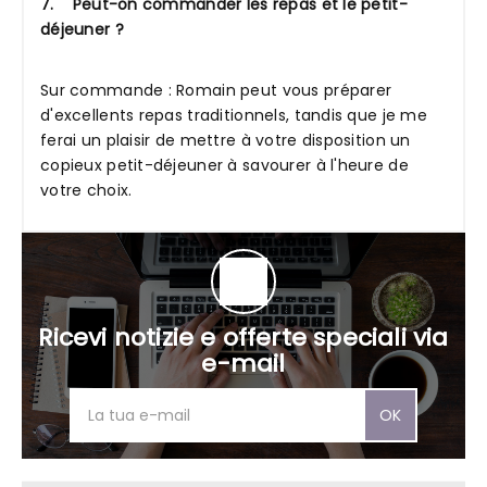
7. Peut-on commander les repas et le petit-
déjeuner ?
Sur commande : Romain peut vous préparer
d'excellents repas traditionnels, tandis que je me
ferai un plaisir de mettre à votre disposition un
copieux petit-déjeuner à savourer à l'heure de
votre choix.
Ricevi notizie e offerte speciali via
e-mail
OK