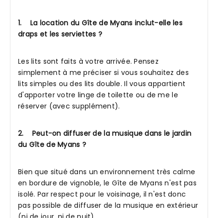
1. La location du Gîte de Myans inclut-elle les
draps et les serviettes ?
Les lits sont faits à votre arrivée. Pensez
simplement à me préciser si vous souhaitez des
lits simples ou des lits double. Il vous appartient
d'apporter votre linge de toilette ou de me le
réserver (avec supplément).
2. Peut-on diffuser de la musique dans le jardin
du Gîte de Myans ?
Bien que situé dans un environnement très calme
en bordure de vignoble, le Gîte de Myans n'est pas
isolé. Par respect pour le voisinage, il n'est donc
pas possible de diffuser de la musique en extérieur
(ni de jour, ni de nuit).