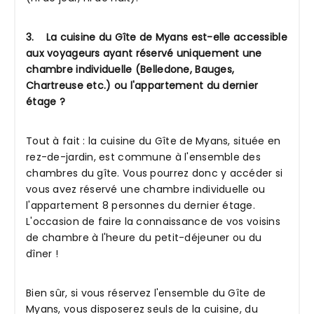
3. La cuisine du Gîte de Myans est-elle accessible
aux voyageurs ayant réservé uniquement une
chambre individuelle (Belledone, Bauges,
Chartreuse etc.) ou l'appartement du dernier
étage ?
Tout à fait : la cuisine du Gîte de Myans, située en
rez-de-jardin, est commune à l'ensemble des
chambres du gîte. Vous pourrez donc y accéder si
vous avez réservé une chambre individuelle ou
l'appartement 8 personnes du dernier étage.
L'occasion de faire la connaissance de vos voisins
de chambre à l'heure du petit-déjeuner ou du
dîner !
Bien sûr, si vous réservez l'ensemble du Gîte de
Myans, vous disposerez seuls de la cuisine, du