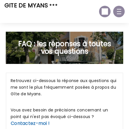
GITE DE MYANS
FAQ : les réponses à toutes
vos questions
Retrouvez ci-dessous la réponse aux questions qui
me sont le plus fréquemment posées à propos du
Gîte de Myans.
Vous avez besoin de précisions concernant un
point qui n'est pas évoqué ci-dessous ?
Contactez-moi !