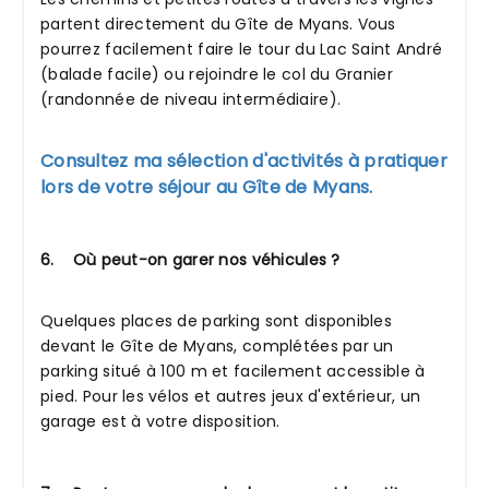
partent directement du Gîte de Myans. Vous
pourrez facilement faire le tour du Lac Saint André
(balade facile) ou rejoindre le col du Granier
(randonnée de niveau intermédiaire).
Consultez ma sélection d'activités à pratiquer
lors de votre séjour au Gîte de Myans.
6. Où peut-on garer nos véhicules ?
Quelques places de parking sont disponibles
devant le Gîte de Myans, complétées par un
parking situé à 100 m et facilement accessible à
pied. Pour les vélos et autres jeux d'extérieur, un
garage est à votre disposition.