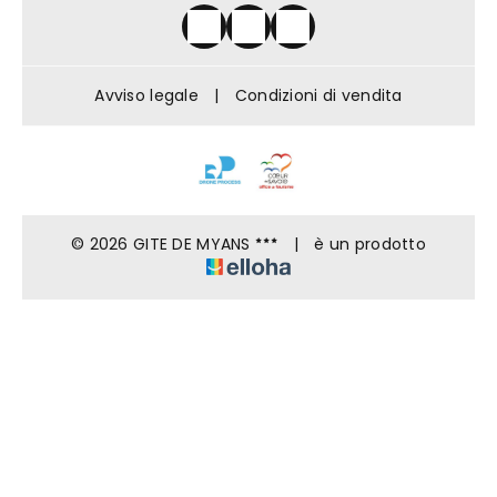
Avviso legale
|
Condizioni di vendita
© 2026 GITE DE MYANS
|
è un prodotto